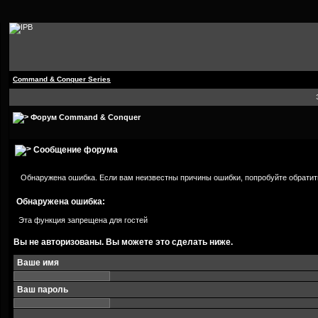
Command & Conquer Series
Форум Command & Conquer
Сообщение форума
Обнаружена ошибка. Если вам неизвестны причины ошибки, попробуйте обратит
Обнаружена ошибка:
Эта функция запрещена для гостей
Вы не авторизованы. Вы можете это сделать ниже.
Ваше имя
Ваш пароль