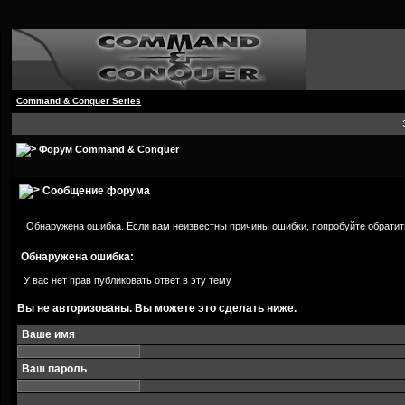
Command & Conquer Series
Форум Command & Conquer
Сообщение форума
Обнаружена ошибка. Если вам неизвестны причины ошибки, попробуйте обратит
Обнаружена ошибка:
У вас нет прав публиковать ответ в эту тему
Вы не авторизованы. Вы можете это сделать ниже.
Ваше имя
Ваш пароль