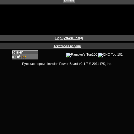
Вернуться назад
Текстовая версия
Русская версия
Invision Power Board
v2.1.7 © 2011 IPS, Inc.