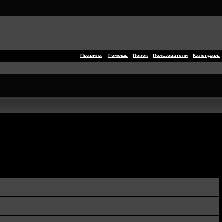
Правила
Помощь
Поиск
Пользователи
Календарь