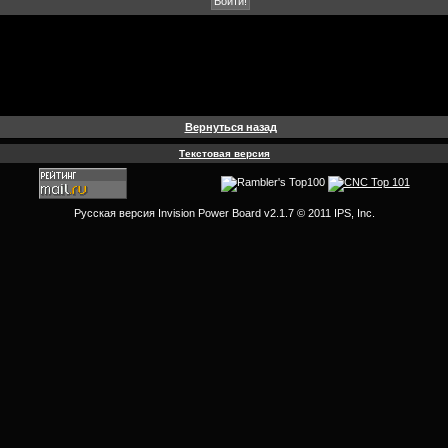
Вернуться назад
Текстовая версия
Русская версия
Invision Power Board
v2.1.7 © 2011 IPS, Inc.