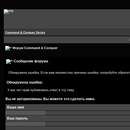
Command & Conquer Series
Форум Command & Conquer
Сообщение форума
Обнаружена ошибка. Если вам неизвестны причины ошибки, попробуйте обратит
Обнаружена ошибка:
У вас нет прав публиковать ответ в эту тему
Вы не авторизованы. Вы можете это сделать ниже.
Ваше имя
Ваш пароль