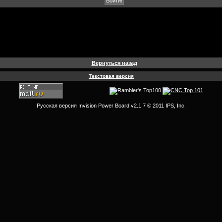
Вернуться назад
Текстовая версия
Русская версия
Invision Power Board
v2.1.7 © 2011 IPS, Inc.