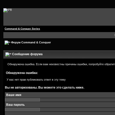
Command & Conquer Series
Форум Command & Conquer
Сообщение форума
Обнаружена ошибка. Если вам неизвестны причины ошибки, попробуйте обратит
Обнаружена ошибка:
У вас нет прав публиковать ответ в эту тему
Вы не авторизованы. Вы можете это сделать ниже.
Ваше имя
Ваш пароль