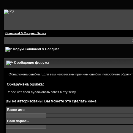
Command & Conquer Series
Форум Command & Conquer
Сообщение форума
Обнаружена ошибка. Если вам неизвестны причины ошибки, попробуйте обратит
Обнаружена ошибка:
У вас нет прав публиковать ответ в эту тему
Вы не авторизованы. Вы можете это сделать ниже.
Ваше имя
Ваш пароль