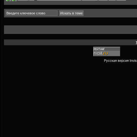
Русская версия
Invi