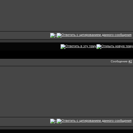
Сообщение
#2