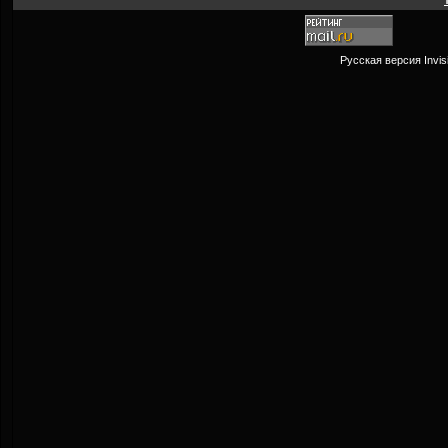
Русская версия
Invi