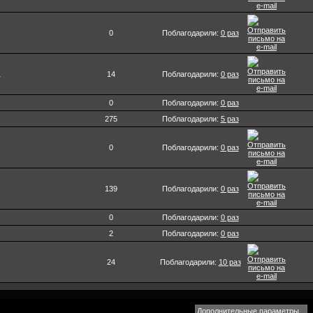
0
Поблагодарили:
0 раз
1
14
Поблагодарили:
0 раз
0
Поблагодарили:
0 раз
275
Поблагодарили:
5 раз
0
Поблагодарили:
0 раз
139
Поблагодарили:
0 раз
0
Поблагодарили:
0 раз
2
Поблагодарили:
0 раз
24
Поблагодарили:
10 раз