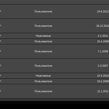
Пользователи
24.6.2012
Пользователи
28.12.201
Неактивные
2.1.2011
Пользователи
15.4.2008
Пользователи
7.1.2008
Пользователи
2.3.2007
Неактивные
10.4.2010
Пользователи
19.2.2008
Пользователи
11.1.2011