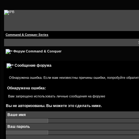
Command & Conquer Series
Форум Command & Conquer
Сообщение форума
Обнаружена ошибка. Если вам неизвестны причины ошибки, попробуйте обратит
Обнаружена ошибка:
Вам запрещено использовать личные сообщения на форуме
Вы не авторизованы. Вы можете это сделать ниже.
Ваше имя
Ваш пароль