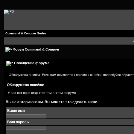
Command & Conquer Series
Форум Command & Conquer
Сообщение форума
Обнаружена ошибка. Если вам неизвестны причины ошибки, попробуйте обратит
Обнаружена ошибка:
У вас нет прав открытия тем в этом форуме
Вы не авторизованы. Вы можете это сделать ниже.
Ваше имя
Ваш пароль