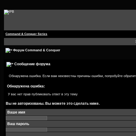
Command & Conquer Series
Форум Command & Conquer
Сообщение форума
Обнаружена ошибка. Если вам неизвестны причины ошибки, попробуйте обратит
Обнаружена ошибка:
У вас нет прав публиковать ответ в эту тему
Вы не авторизованы. Вы можете это сделать ниже.
Ваше имя
Ваш пароль