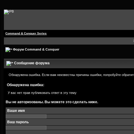
Command & Conquer Series
Форум Command & Conquer
Сообщение форума
Обнаружена ошибка. Если вам неизвестны причины ошибки, попробуйте обратит
Обнаружена ошибка:
У вас нет прав публиковать ответ в эту тему
Вы не авторизованы. Вы можете это сделать ниже.
Ваше имя
Ваш пароль