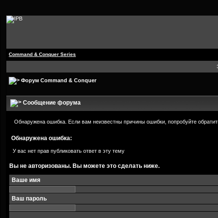
Command & Conquer Series
Форум Command & Conquer
Сообщение форума
Обнаружена ошибка. Если вам неизвестны причины ошибки, попробуйте обратит
Обнаружена ошибка:
У вас нет прав публиковать ответ в эту тему
Вы не авторизованы. Вы можете это сделать ниже.
Ваше имя
Ваш пароль