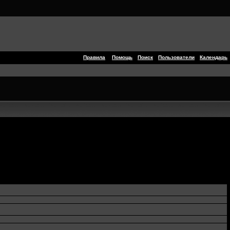
Правила
Помощь
Поиск
Пользователи
Календарь