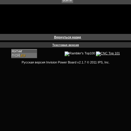
Вернуться назад
Текстовая версия
Русская версия
Invision Power Board
v2.1.7 © 2011 IPS, Inc.