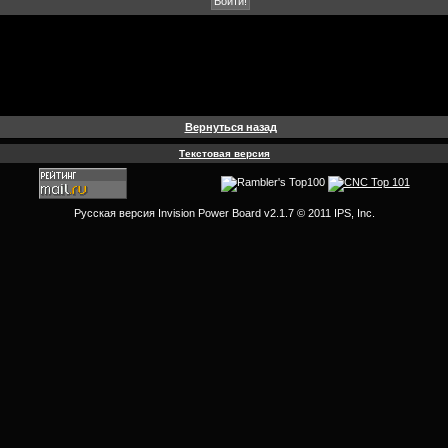
Вернуться назад
Текстовая версия
Русская версия
Invision Power Board
v2.1.7 © 2011 IPS, Inc.