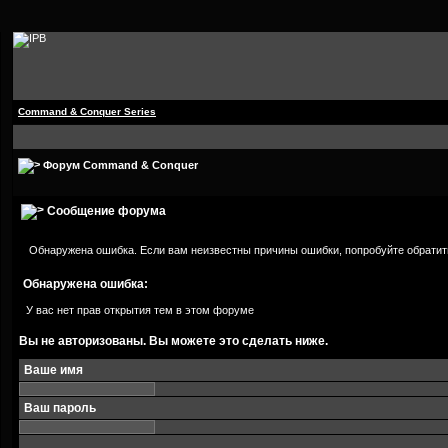
Command & Conquer Series
Форум Command & Conquer
Сообщение форума
Обнаружена ошибка. Если вам неизвестны причины ошибки, попробуйте обратит
Обнаружена ошибка:
У вас нет прав открытия тем в этом форуме
Вы не авторизованы. Вы можете это сделать ниже.
Ваше имя
Ваш пароль