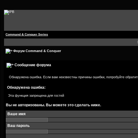
Command & Conquer Series
Форум Command & Conquer
Сообщение форума
Обнаружена ошибка. Если вам неизвестны причины ошибки, попробуйте обратит
Обнаружена ошибка:
Эта функция запрещена для гостей
Вы не авторизованы. Вы можете это сделать ниже.
Ваше имя
Ваш пароль