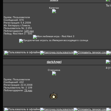
Ты 
Капитан
Группа: Пользователи
Сообщений: 976
Регистрация: 5.4.2009
Из: Беларусь г.Гомель
Пользователь №: 3 051
Поблагодарили:
129 раз
Побед: Red Alert 3 - 500
dаrkAngеl
а у
Старшина
Группа: Пользователи
Сообщений: 432
Регистрация: 22.8.2008
Пользователь №: 2 109
Поблагодарили:
76 раз