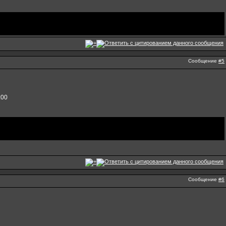
Сообщение
#5
:00
Сообщение
#6