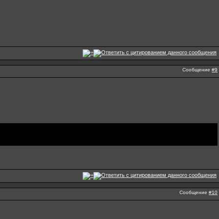
Сообщение
#9
Сообщение
#10