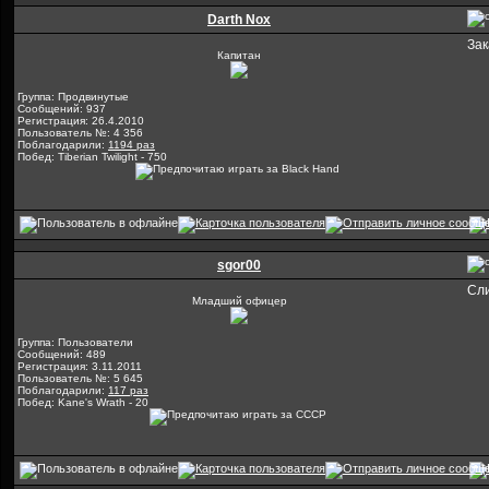
Darth Nox
За
Капитан
Группа: Продвинутые
Сообщений: 937
Регистрация: 26.4.2010
Пользователь №: 4 356
Поблагодарили:
1194 раз
Побед: Tiberian Twilight - 750
sgor00
Сл
Младший офицер
Группа: Пользователи
Сообщений: 489
Регистрация: 3.11.2011
Пользователь №: 5 645
Поблагодарили:
117 раз
Побед: Kane's Wrath - 20