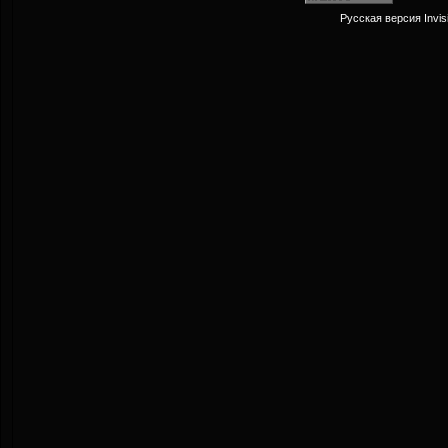
Русская версия
Invi