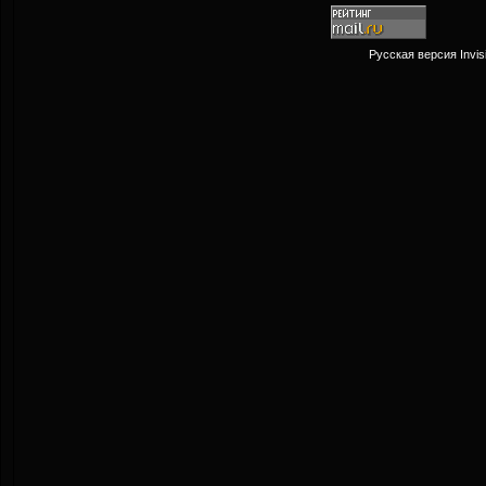
Русская версия
Invi