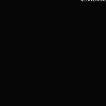
Русская версия
Invi