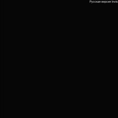
Русская версия
Invi