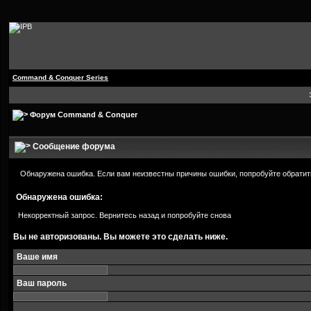
Command & Conquer Series
Форум Command & Conquer
Сообщение форума
Обнаружена ошибка. Если вам неизвестны причины ошибки, попробуйте обратит
Обнаружена ошибка:
Некорректный запрос. Вернитесь назад и попробуйте снова
Вы не авторизованы. Вы можете это сделать ниже.
Ваше имя
Ваш пароль