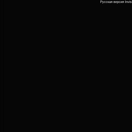
Русская версия
Invi