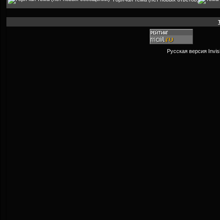
Русская версия
Invi