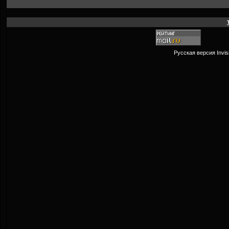
Русская версия
Invi