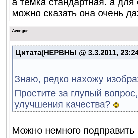
а темка стандартная. а для
можно сказать она очень да
Avenger
Цитата(НЕРВНЫ @ 3.3.2011, 23:2
Знаю, редко нахожу изобр
Простите за глупый вопрос
улучшения качества?
Можно немного подправить 