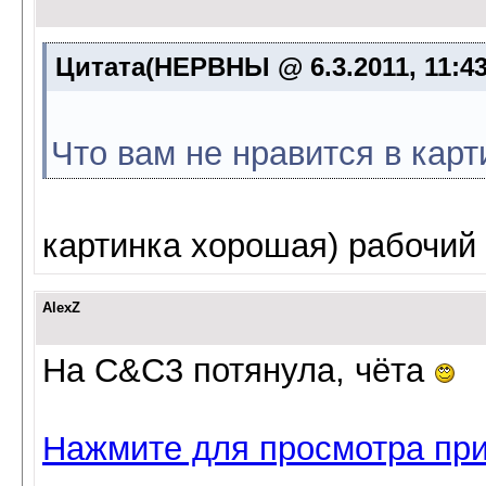
Цитата(НЕРВНЫ @ 6.3.2011, 11:4
Что вам не нравится в карт
картинка хорошая) рабочий 
AlexZ
На C&C3 потянула, чёта
Нажмите для просмотра пр