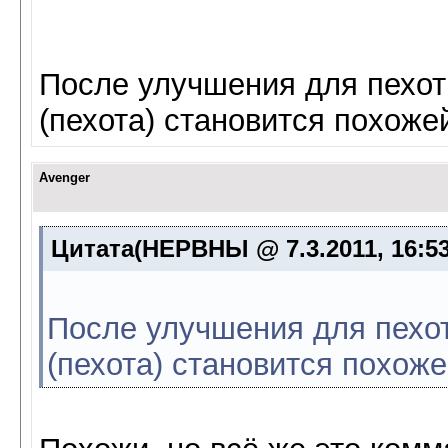
После улучшения для пехот
(пехота) становится похоже
Avenger
Цитата(НЕРВНЫ @ 7.3.2011, 16:5
После улучшения для пехот
(пехота) становится похоже