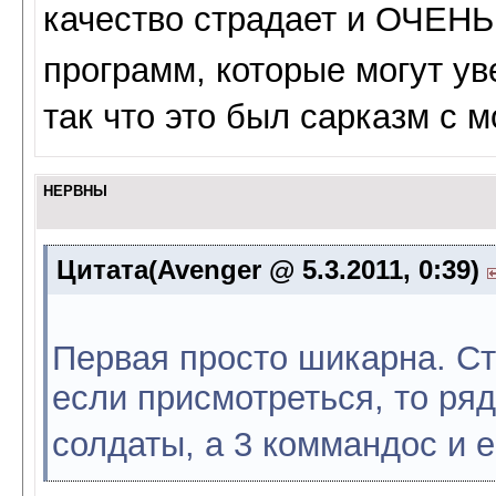
качество страдает и ОЧЕН
программ, которые могут ув
так что это был сарказм с 
НЕРВНЫ
Цитата(Avenger @ 5.3.2011, 0:39)
Первая просто шикарна. Сто
если присмотреться, то ряд
солдаты, а 3 коммандос и 