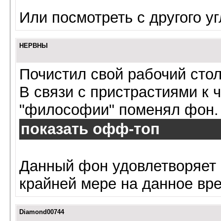
Или посмотреть с другого уг
НЕРВНЫ
Почистил свой рабочий стол
В связи с пристрастиями к 
"философии" поменял фон.
показать офф-топ
Данный фон удовлетворяет 
крайней мере на данное вре
Diamond00744