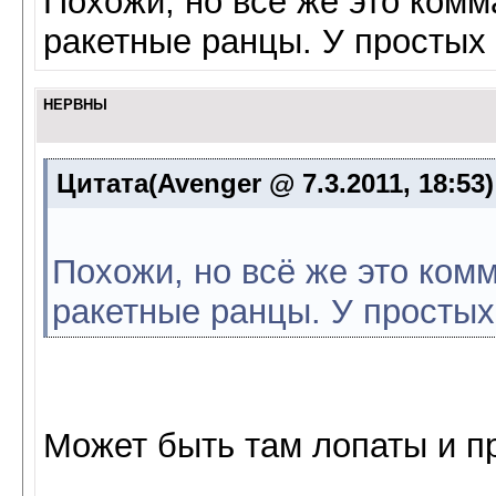
Похожи, но всё же это комм
ракетные ранцы. У простых 
НЕРВНЫ
Цитата(Avenger @ 7.3.2011, 18:53
Похожи, но всё же это комм
ракетные ранцы. У простых
Может быть там лопаты и п