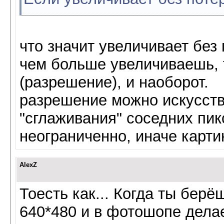
что значит увеличивает без 
чем больше увеличиваешь, 
(разрешение), и наоборот.
разрешение можно искусств
"сглаживания" соседних пик
неограниченно, иначе карти
AlexZ
Тоесть как... Когда ты бер
640*480 и в фотошопе дела