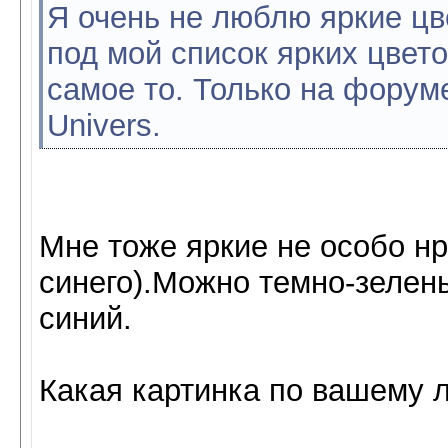
Я очень не люблю яркие цв
под мой список ярких цвето
самое то. Только на форум
Univers.
Мне тоже яркие не особо нр
синего).Можно темно-зелен
синий.
Какая картинка по вашему 